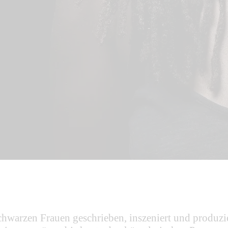
hwarzen Frauen geschrieben, inszeniert und produzier