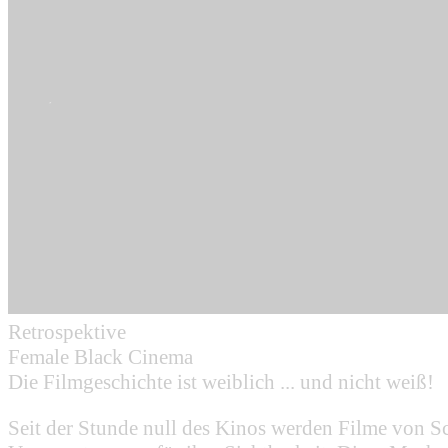
Retrospektive
Female Black Cinema
Die Filmgeschichte ist weiblich ... und nicht weiß!
Seit der Stunde null des Kinos werden Filme von Sc