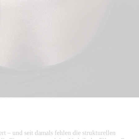
t – und seit damals fehlen die strukturellen