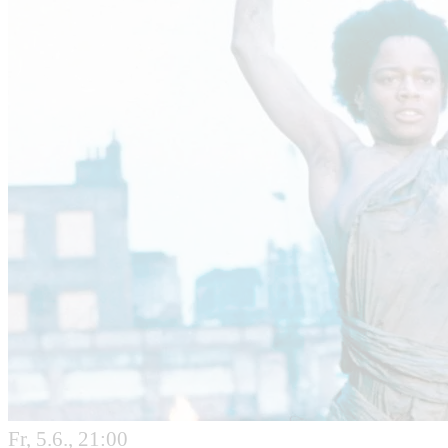
Fr, 5.6., 21:00