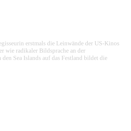
Regisseurin erstmals die Leinwände der US-Kinos
 wie radikaler Bildsprache an der
den Sea Islands auf das Festland bildet die