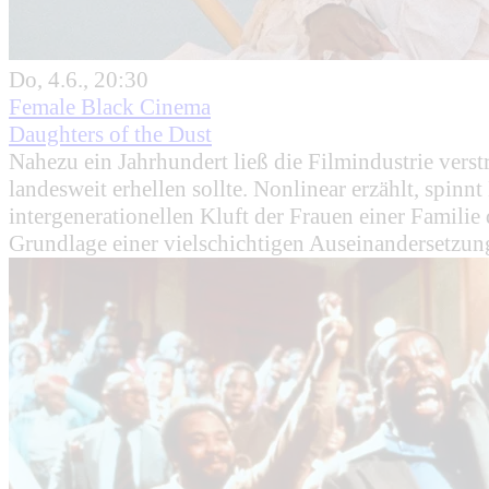
Do, 4.6., 20:30
Female Black Cinema
Daughters of the Dust
Nahezu ein Jahrhundert ließ die Filmindustrie vers
landesweit erhellen sollte. Nonlinear erzählt, sp
intergenerationellen Kluft der Frauen einer Familie
Grundlage einer vielschichtigen Auseinandersetzun