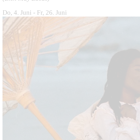
Do, 4. Juni - Fr, 26. Juni