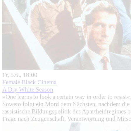
Fr, 5.6., 18:00
Female Black Cinema
A Dry White Season
»One learns to look a certain way in order to resi
Soweto folgt ein Mord dem Nächsten, nachdem die p
rassistische Bildungspolitik des Apartheidregimes
Frage nach Zeugenschaft, Verantwortung und Mitsc