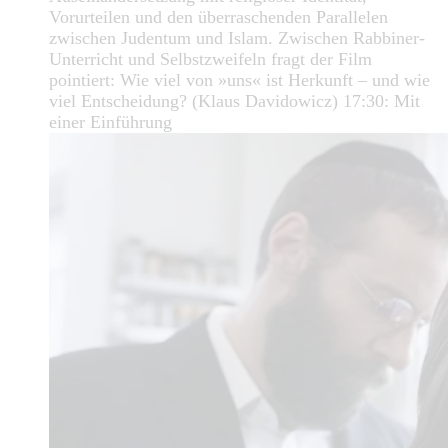
Vorurteilen und den überraschenden Parallelen
zwischen Judentum und Islam. Zwischen Rabbiner-
Unterricht und Selbstzweifeln fragt der Film
pointiert: Wie viel von »uns« ist Herkunft – und wie
viel Entscheidung? (Klaus Davidowicz) 17:30: Mit
einer Einführung