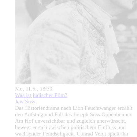
Mo, 11.5., 18:30
Was ist jüdischer Film?
Jew Süss
Das Historiendrama nach Lion Feuchtwanger erzählt
den Aufstieg und Fall des Joseph Süss Oppenheimer.
Am Hof unverzichtbar und zugleich unerwünscht,
bewegt er sich zwischen politischem Einfluss und
wachsender Feindseligkeit. Conrad Veidt spielt ihn