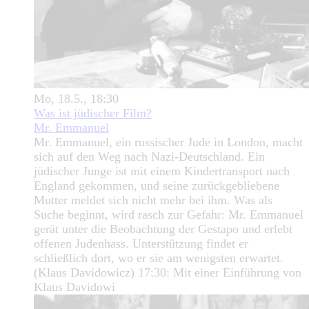
Mo, 18.5., 18:30
Was ist jüdischer Film?
Mr. Emmanuel
Mr. Emmanuel, ein russischer Jude in London, macht
sich auf den Weg nach Nazi-Deutschland. Ein
jüdischer Junge ist mit einem Kindertransport nach
England gekommen, und seine zurückgebliebene
Mutter meldet sich nicht mehr bei ihm. Was als
Suche beginnt, wird rasch zur Gefahr: Mr. Emmanuel
gerät unter die Beobachtung der Gestapo und erlebt
offenen Judenhass. Unterstützung findet er
schließlich dort, wo er sie am wenigsten erwartet.
(Klaus Davidowicz) 17:30: Mit einer Einführung von
Klaus Davidowi