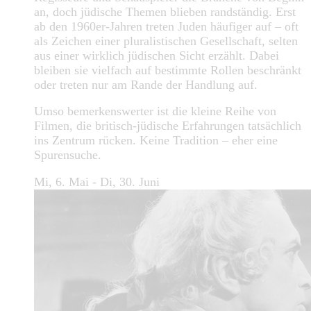
an, doch jüdische Themen blieben randständig. Erst
ab den 1960er-Jahren treten Juden häufiger auf – oft
als Zeichen einer pluralistischen Gesellschaft, selten
aus einer wirklich jüdischen Sicht erzählt. Dabei
bleiben sie vielfach auf bestimmte Rollen beschränkt
oder treten nur am Rande der Handlung auf.
Umso bemerkenswerter ist die kleine Reihe von
Filmen, die britisch-jüdische Erfahrungen tatsächlich
ins Zentrum rücken. Keine Tradition – eher eine
Spurensuche.
Mi, 6. Mai - Di, 30. Juni