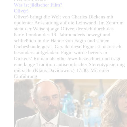
Was ist jüdischer Film?
Oliver!
Oliver! bringt die Welt von Charles Dickens mit
opulenter Ausstattung auf die Leinwand. Im Zentrum
steht der Waisenjunge Oliver, der sich durch das
harte London des 19. Jahrhunderts bewegt und
schließlich in die Hände von Fagin und seiner
Diebesbande gerät. Gerade diese Figur ist historisch
besonders aufgeladen: Fagin wurde bereits in
Dickens’ Roman als »the Jew« bezeichnet und trägt
eine lange Tradition antisemitischer Stereotypisierung
mit sich. (Klaus Davidowicz) 17:30: Mit einer
Einführung