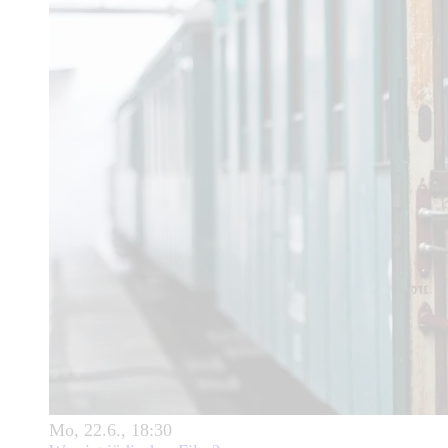
Mo, 22.6., 18:30