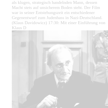
als klugen, strategisch handelnden Mann, dessen
Macht stets auf unsicherem Boden steht. Der Film
war in seiner Entstehungszeit ein entschiedener
Gegenentwurf zum Judenhass in Nazi-Deutschland.
(Klaus Davidowicz) 17:30: Mit einer Einführung von
Klaus D