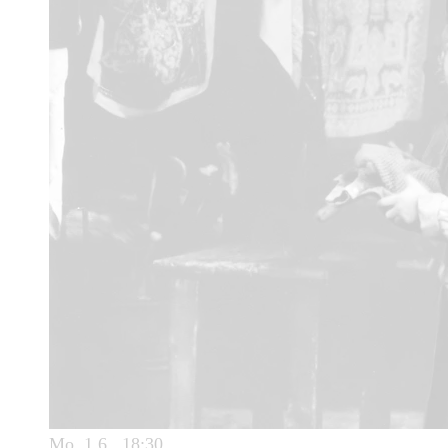
Mo, 1.6., 18:30