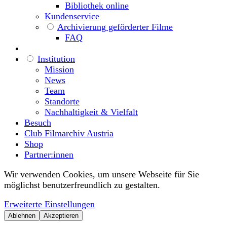
Bibliothek online
Kundenservice
Archivierung geförderter Filme
FAQ
Institution
Mission
News
Team
Standorte
Nachhaltigkeit & Vielfalt
Besuch
Club Filmarchiv Austria
Shop
Partner:innen
Wir verwenden Cookies, um unsere Webseite für Sie
möglichst benutzerfreundlich zu gestalten.
Erweiterte Einstellungen
Ablehnen
Akzeptieren