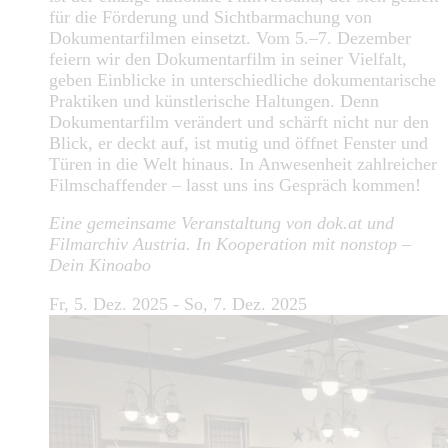
für die Förderung und Sichtbarmachung von
Dokumentarfilmen einsetzt. Vom 5.–7. Dezember
feiern wir den Dokumentarfilm in seiner Vielfalt,
geben Einblicke in unterschiedliche dokumentarische
Praktiken und künstlerische Haltungen. Denn
Dokumentarfilm verändert und schärft nicht nur den
Blick, er deckt auf, ist mutig und öffnet Fenster und
Türen in die Welt hinaus. In Anwesenheit zahlreicher
Filmschaffender – lasst uns ins Gespräch kommen!
Eine gemeinsame Veranstaltung von dok.at und
Filmarchiv Austria. In Kooperation mit nonstop –
Dein Kinoabo
Fr, 5. Dez. 2025 - So, 7. Dez. 2025