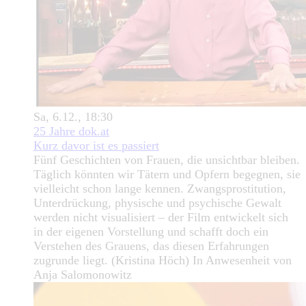
Sa, 6.12., 18:30
25 Jahre dok.at
Kurz davor ist es passiert
Fünf Geschichten von Frauen, die unsichtbar bleiben.
Täglich könnten wir Tätern und Opfern begegnen, sie
vielleicht schon lange kennen. Zwangsprostitution,
Unterdrückung, physische und psychische Gewalt
werden nicht visualisiert – der Film entwickelt sich
in der eigenen Vorstellung und schafft doch ein
Verstehen des Grauens, das diesen Erfahrungen
zugrunde liegt. (Kristina Höch) In Anwesenheit von
Anja Salomonowitz