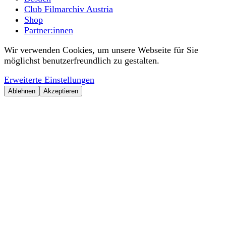
Club Filmarchiv Austria
Shop
Partner:innen
Wir verwenden Cookies, um unsere Webseite für Sie
möglichst benutzerfreundlich zu gestalten.
Erweiterte Einstellungen
Ablehnen
Akzeptieren