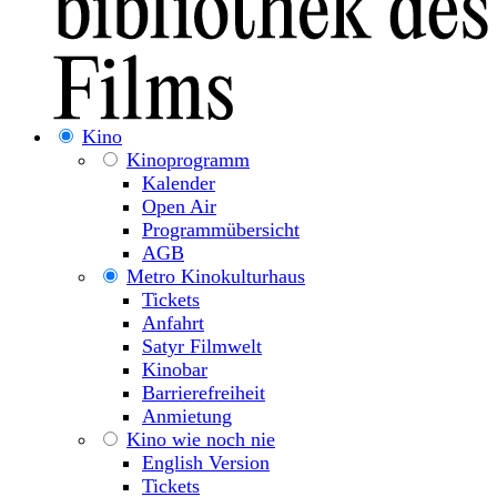
Kino
Kinoprogramm
Kalender
Open Air
Programmübersicht
AGB
Metro Kinokulturhaus
Tickets
Anfahrt
Satyr Filmwelt
Kinobar
Barrierefreiheit
Anmietung
Kino wie noch nie
English Version
Tickets