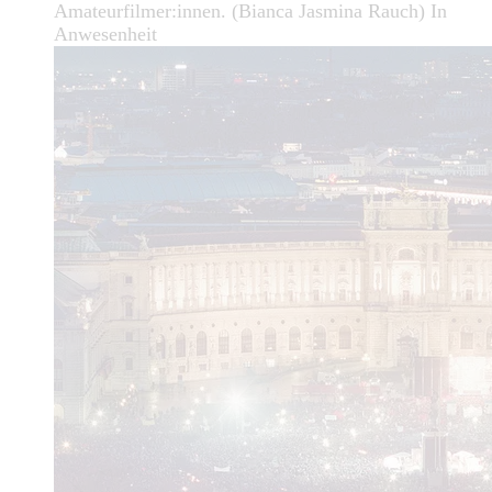
Amateurfilmer:innen. (Bianca Jasmina Rauch) In
Anwesenheit