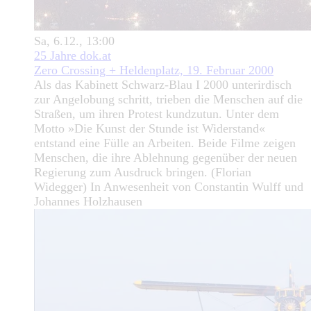
Sa, 6.12., 13:00
25 Jahre dok.at
Zero Crossing + Heldenplatz, 19. Februar 2000
Als das Kabinett Schwarz-Blau I 2000 unterirdisch
zur Angelobung schritt, trieben die Menschen auf die
Straßen, um ihren Protest kundzutun. Unter dem
Motto »Die Kunst der Stunde ist Widerstand«
entstand eine Fülle an Arbeiten. Beide Filme zeigen
Menschen, die ihre Ablehnung gegenüber der neuen
Regierung zum Ausdruck bringen. (Florian
Widegger) In Anwesenheit von Constantin Wulff und
Johannes Holzhausen