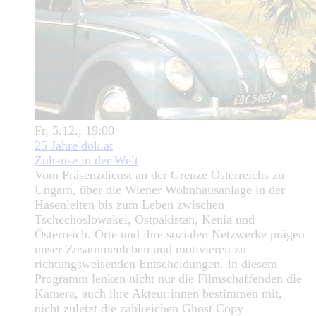
Fr, 5.12., 19:00
25 Jahre dok.at
Zuhause in der Welt
Vom Präsenzdienst an der Grenze Österreichs zu
Ungarn, über die Wiener Wohnhausanlage in der
Hasenleiten bis zum Leben zwischen
Tschechoslowakei, Ostpakistan, Kenia und
Österreich. Orte und ihre sozialen Netzwerke prägen
unser Zusammenleben und motivieren zu
richtungsweisenden Entscheidungen. In diesem
Programm lenken nicht nur die Filmschaffenden die
Kamera, auch ihre Akteur:innen bestimmen mit,
nicht zuletzt die zahlreichen Ghost Copy