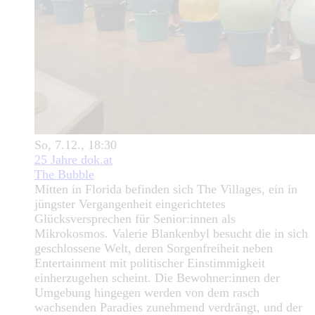
So, 7.12., 18:30
25 Jahre dok.at
The Bubble
Mitten in Florida befinden sich The Villages, ein in
jüngster Vergangenheit eingerichtetes
Glücksversprechen für Senior:innen als
Mikrokosmos. Valerie Blankenbyl besucht die in sich
geschlossene Welt, deren Sorgenfreiheit neben
Entertainment mit politischer Einstimmigkeit
einherzugehen scheint. Die Bewohner:innen der
Umgebung hingegen werden von dem rasch
wachsenden Paradies zunehmend verdrängt, und der