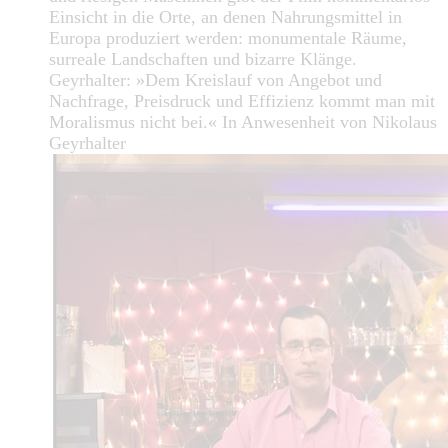
Einsicht in die Orte, an denen Nahrungsmittel in
Europa produziert werden: monumentale Räume,
surreale Landschaften und bizarre Klänge.
Geyrhalter: »Dem Kreislauf von Angebot und
Nachfrage, Preisdruck und Effizienz kommt man mit
Moralismus nicht bei.« In Anwesenheit von Nikolaus
Geyrhalter