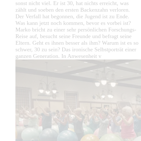
sonst nicht viel. Er ist 30, hat nichts erreicht, was
zählt und soeben den ersten Backenzahn verloren.
Der Verfall hat begonnen, die Jugend ist zu Ende.
Was kann jetzt noch kommen, bevor es vorbei ist?
Marko bricht zu einer sehr persönlichen Forschungs-
Reise auf, besucht seine Freunde und befragt seine
Eltern. Geht es ihnen besser als ihm? Warum ist es so
schwer, 30 zu sein? Das ironische Selbstporträt einer
ganzen Generation. In Anwesenheit v