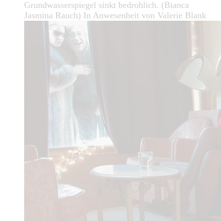
Grundwasserspiegel sinkt bedrohlich. (Bianca
Jasmina Rauch) In Anwesenheit von Valerie Blank