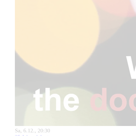
Sa, 6.12., 20:30