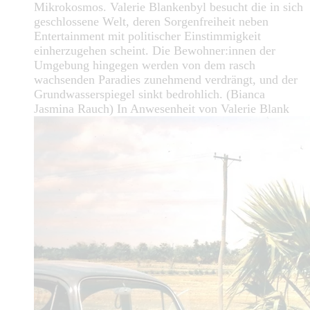
Mikrokosmos. Valerie Blankenbyl besucht die in sich
geschlossene Welt, deren Sorgenfreiheit neben
Entertainment mit politischer Einstimmigkeit
einherzugehen scheint. Die Bewohner:innen der
Umgebung hingegen werden von dem rasch
wachsenden Paradies zunehmend verdrängt, und der
Grundwasserspiegel sinkt bedrohlich. (Bianca
Jasmina Rauch) In Anwesenheit von Valerie Blank