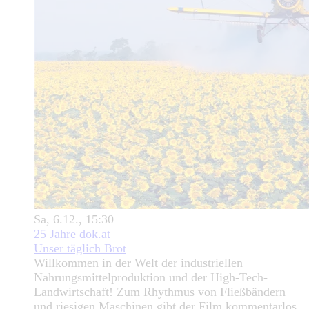
Sa, 6.12., 15:30
25 Jahre dok.at
Unser täglich Brot
Willkommen in der Welt der industriellen
Nahrungsmittelproduktion und der High-Tech-
Landwirtschaft! Zum Rhythmus von Fließbändern
und riesigen Maschinen gibt der Film kommentarlos