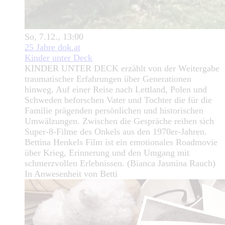
So, 7.12., 13:00
25 Jahre dok.at
Kinder unter Deck
KINDER UNTER DECK erzählt von der Weitergabe
traumatischer Erfahrungen über Generationen
hinweg. Auf einer Reise nach Lettland, Polen und
Schweden beforschen Vater und Tochter die für die
Familie prägenden persönlichen und historischen
Umwälzungen. Zwischen die Gespräche reihen sich
Super-8-Filme des Onkels aus den 1970er-Jahren.
Bettina Henkels Film ist ein emotionales Roadmovie
über Krieg, Erinnerung und den Umgang mit
schmerzvollen Erlebnissen. (Bianca Jasmina Rauch)
In Anwesenheit von Betti