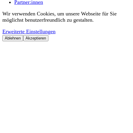
Partner:innen
Wir verwenden Cookies, um unsere Webseite für Sie
möglichst benutzerfreundlich zu gestalten.
Erweiterte Einstellungen
Ablehnen
Akzeptieren