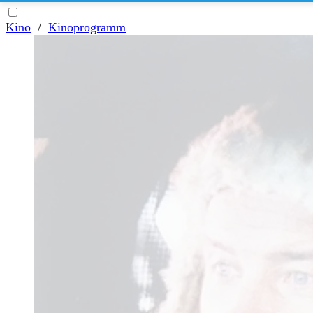
Kino
/
Kinoprogramm