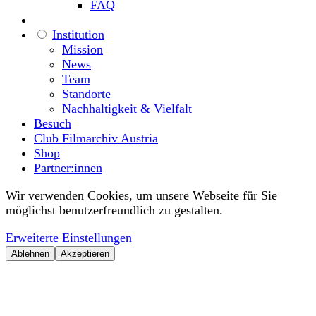
FAQ
Institution
Mission
News
Team
Standorte
Nachhaltigkeit & Vielfalt
Besuch
Club Filmarchiv Austria
Shop
Partner:innen
Wir verwenden Cookies, um unsere Webseite für Sie
möglichst benutzerfreundlich zu gestalten.
Erweiterte Einstellungen
Ablehnen
Akzeptieren