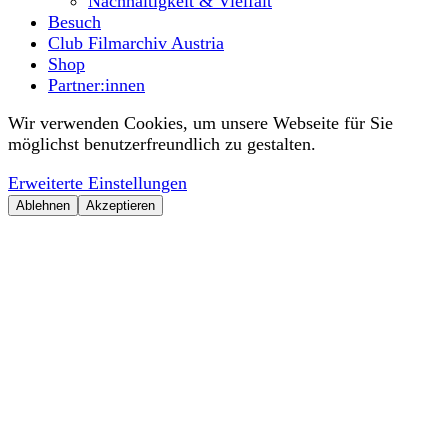
Nachhaltigkeit & Vielfalt
Besuch
Club Filmarchiv Austria
Shop
Partner:innen
Wir verwenden Cookies, um unsere Webseite für Sie
möglichst benutzerfreundlich zu gestalten.
Erweiterte Einstellungen
Ablehnen
Akzeptieren