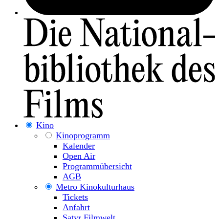
Kino
Kinoprogramm
Kalender
Open Air
Programmübersicht
AGB
Metro Kinokulturhaus
Tickets
Anfahrt
Satyr Filmwelt