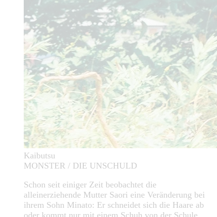
Kaibutsu
MONSTER / DIE UNSCHULD
Schon seit einiger Zeit beobachtet die
alleinerziehende Mutter Saori eine Veränderung bei
ihrem Sohn Minato: Er schneidet sich die Haare ab
oder kommt nur mit einem Schuh von der Schule