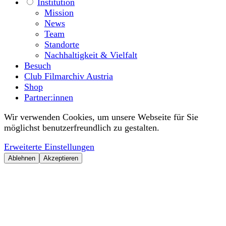
Institution
Mission
News
Team
Standorte
Nachhaltigkeit & Vielfalt
Besuch
Club Filmarchiv Austria
Shop
Partner:innen
Wir verwenden Cookies, um unsere Webseite für Sie
möglichst benutzerfreundlich zu gestalten.
Erweiterte Einstellungen
Ablehnen
Akzeptieren