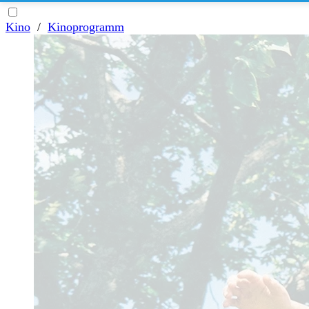
Kino
/
Kinoprogramm