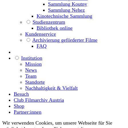
Sammlung Koutny
Sammlung Nehez
Kinotechnische Sammlung
Studienzentrum
Bibliothek online
Kundenservice
Archivierung geförderter Filme
FAQ
Institution
Mission
News
Team
Standorte
Nachhaltigkeit & Vielfalt
Besuch
Club Filmarchiv Austria
Shop
Partner:innen
Wir verwenden Cookies, um unsere Webseite für Sie