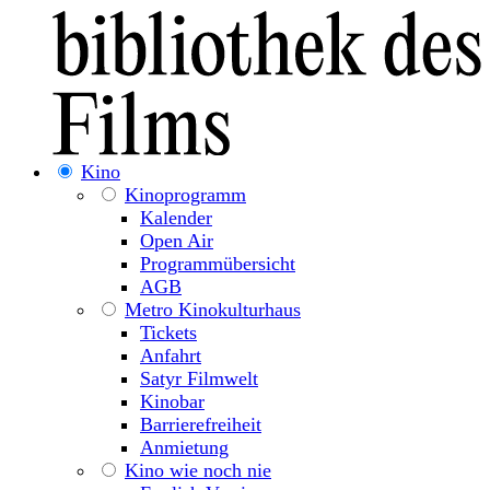
Kino
Kinoprogramm
Kalender
Open Air
Programmübersicht
AGB
Metro Kinokulturhaus
Tickets
Anfahrt
Satyr Filmwelt
Kinobar
Barrierefreiheit
Anmietung
Kino wie noch nie