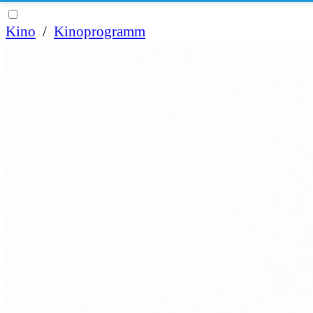
Kino
/
Kinoprogramm