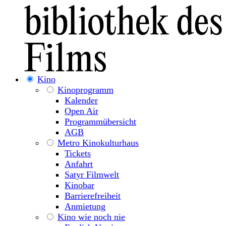
Kino
Kinoprogramm
Kalender
Open Air
Programmübersicht
AGB
Metro Kinokulturhaus
Tickets
Anfahrt
Satyr Filmwelt
Kinobar
Barrierefreiheit
Anmietung
Kino wie noch nie