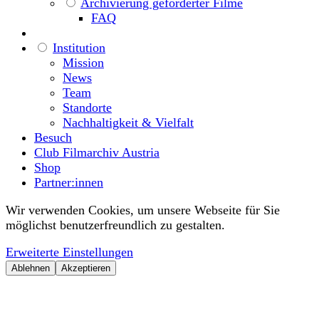
Archivierung geförderter Filme
FAQ
Institution
Mission
News
Team
Standorte
Nachhaltigkeit & Vielfalt
Besuch
Club Filmarchiv Austria
Shop
Partner:innen
Wir verwenden Cookies, um unsere Webseite für Sie
möglichst benutzerfreundlich zu gestalten.
Erweiterte Einstellungen
Ablehnen
Akzeptieren