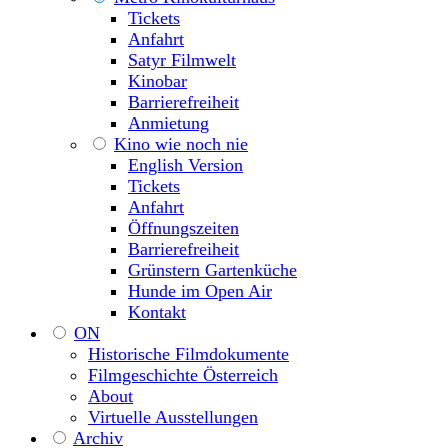
Tickets
Anfahrt
Satyr Filmwelt
Kinobar
Barrierefreiheit
Anmietung
Kino wie noch nie
English Version
Tickets
Anfahrt
Öffnungszeiten
Barrierefreiheit
Grünstern Gartenküche
Hunde im Open Air
Kontakt
ON
Historische Filmdokumente
Filmgeschichte Österreich
About
Virtuelle Ausstellungen
Archiv