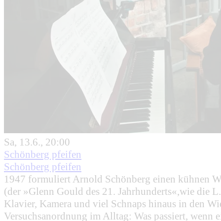
Sa, 13.6., 20:00
Schönberg pfeifen
Schönberg pfeifen
1947 formuliert Arnold Schönberg einen kühnen Wu
(der »Glenn Gould des 21. Jahrhunderts«,wie die 
Klavier, Kamera und viel Schnaps hinaus in den W
Versuchsanordnung im Alltag: Was passiert, wenn ei