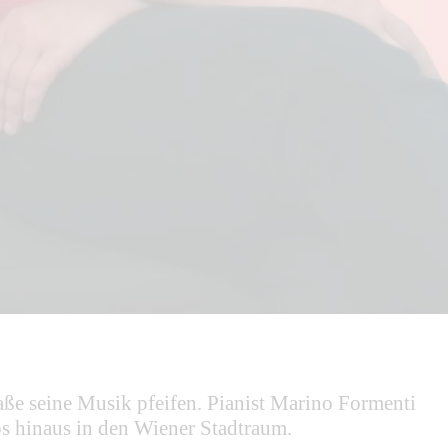
e seine Musik pfeifen. Pianist Marino Formenti
 hinaus in den Wiener Stadtraum.