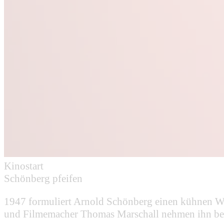
Kinostart
Schönberg pfeifen
1947 formuliert Arnold Schönberg einen kühnen Wu
und Filmemacher Thomas Marschall nehmen ihn beim