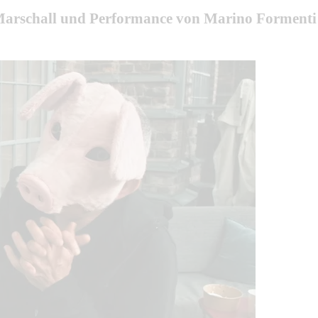
 Marschall und Performance von Marino Formenti