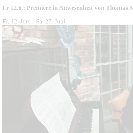
Fr 12.6.: Premiere in Anwesenheit von Thomas
Fr, 12. Juni - Sa, 27. Juni