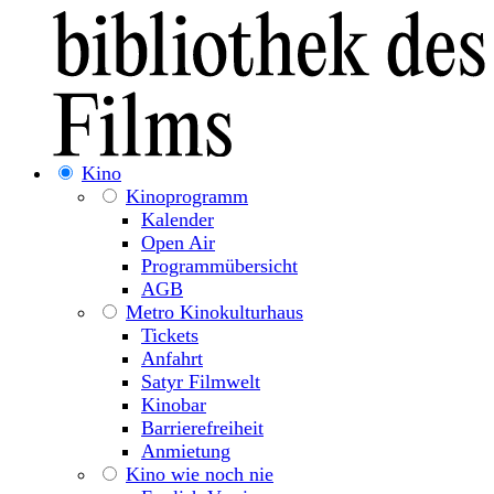
Kino
Kinoprogramm
Kalender
Open Air
Programmübersicht
AGB
Metro Kinokulturhaus
Tickets
Anfahrt
Satyr Filmwelt
Kinobar
Barrierefreiheit
Anmietung
Kino wie noch nie