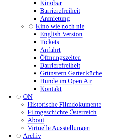
Kinobar
Barrierefreiheit
Anmietung
Kino wie noch nie
English Version
Tickets
Anfahrt
Öffnungszeiten
Barrierefreiheit
Grünstern Gartenküche
Hunde im Open Air
Kontakt
ON
Historische Filmdokumente
Filmgeschichte Österreich
About
Virtuelle Ausstellungen
Archiv