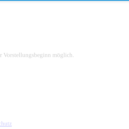
r Vorstellungsbeginn möglich.
chutz