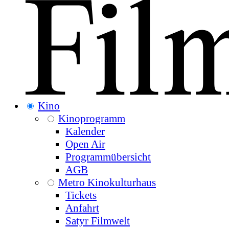
Kino
Kinoprogramm
Kalender
Open Air
Programmübersicht
AGB
Metro Kinokulturhaus
Tickets
Anfahrt
Satyr Filmwelt