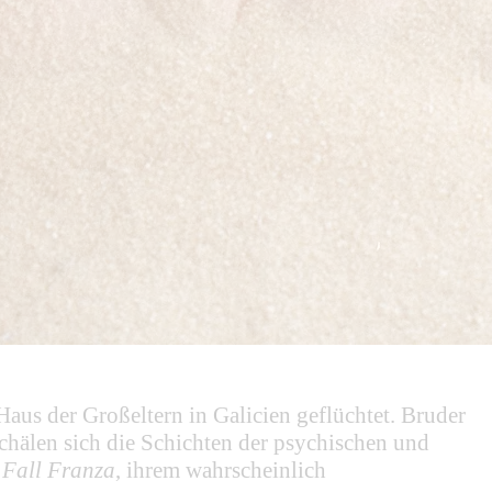
aus der Großeltern in Galicien geflüchtet. Bruder
chälen sich die Schichten der psychischen und
 Fall Franza
, ihrem wahrscheinlich