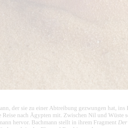
nn, der sie zu einer Abtreibung gezwungen hat, ins H
ne Reise nach Ägypten mit. Zwischen Nil und Wüste s
mann hervor. Bachmann stellt in ihrem Fragment
Der