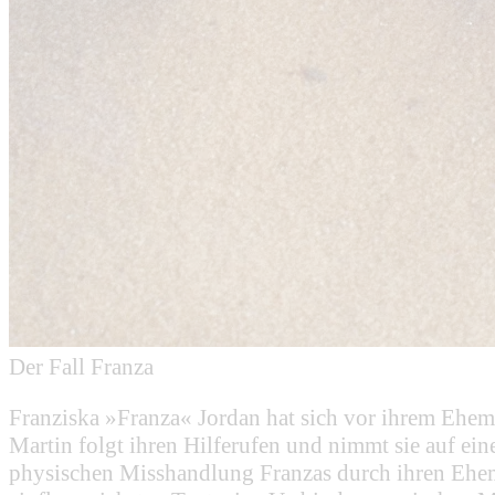
Der Fall Franza
Franziska »Franza« Jordan hat sich vor ihrem Ehema
Martin folgt ihren Hilferufen und nimmt sie auf ei
physischen Misshandlung Franzas durch ihren Ehe