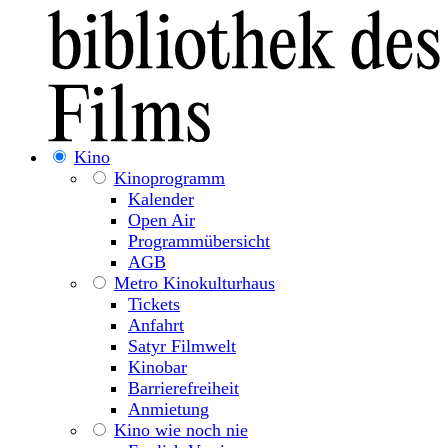
Kino
Kinoprogramm
Kalender
Open Air
Programmübersicht
AGB
Metro Kinokulturhaus
Tickets
Anfahrt
Satyr Filmwelt
Kinobar
Barrierefreiheit
Anmietung
Kino wie noch nie