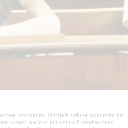
terchen bekommen. Plötzlich steht er nicht mehr im
 erst kommt, heckt er mit seinen Freunden einen