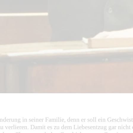
nderung in seiner Familie, denn er soll ein Geschwis
zu verlieren. Damit es zu dem Liebesentzug gar nicht