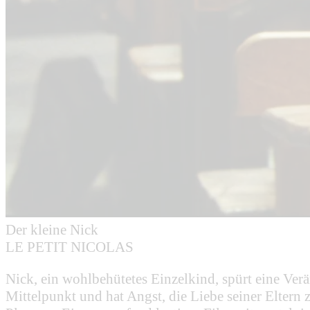
Der kleine Nick
LE PETIT NICOLAS
Nick, ein wohlbehütetes Einzelkind, spürt eine Verä
Mittelpunkt und hat Angst, die Liebe seiner Eltern 