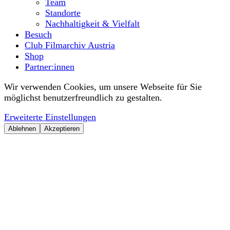
Team
Standorte
Nachhaltigkeit & Vielfalt
Besuch
Club Filmarchiv Austria
Shop
Partner:innen
Wir verwenden Cookies, um unsere Webseite für Sie
möglichst benutzerfreundlich zu gestalten.
Erweiterte Einstellungen
Ablehnen
Akzeptieren