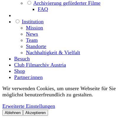
Archivierung geförderter Filme
FAQ
Institution
Mission
News
Team
Standorte
Nachhaltigkeit & Vielfalt
Besuch
Club Filmarchiv Austria
Shop
Partner:innen
Wir verwenden Cookies, um unsere Webseite für Sie
möglichst benutzerfreundlich zu gestalten.
Erweiterte Einstellungen
Ablehnen
Akzeptieren