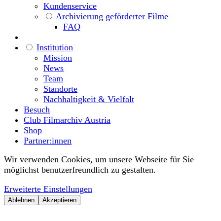
Kundenservice
Archivierung geförderter Filme
FAQ
Institution
Mission
News
Team
Standorte
Nachhaltigkeit & Vielfalt
Besuch
Club Filmarchiv Austria
Shop
Partner:innen
Wir verwenden Cookies, um unsere Webseite für Sie
möglichst benutzerfreundlich zu gestalten.
Erweiterte Einstellungen
Ablehnen
Akzeptieren