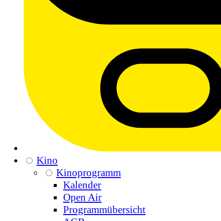
Kino
Kinoprogramm
Kalender
Open Air
Programmübersicht