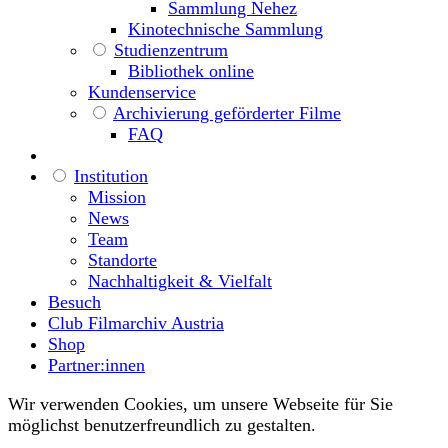
Sammlung Nehez
Kinotechnische Sammlung
Studienzentrum
Bibliothek online
Kundenservice
Archivierung geförderter Filme
FAQ
Institution
Mission
News
Team
Standorte
Nachhaltigkeit & Vielfalt
Besuch
Club Filmarchiv Austria
Shop
Partner:innen
Wir verwenden Cookies, um unsere Webseite für Sie
möglichst benutzerfreundlich zu gestalten.