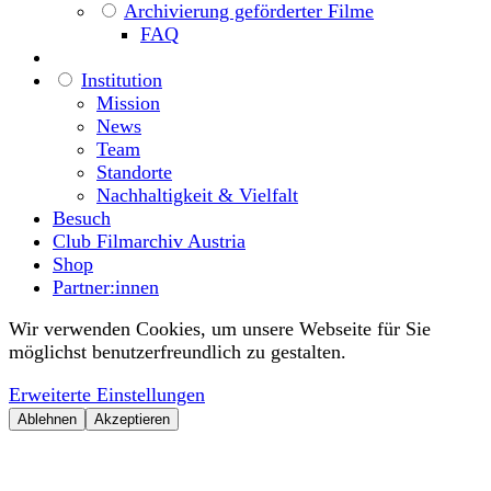
Archivierung geförderter Filme
FAQ
Institution
Mission
News
Team
Standorte
Nachhaltigkeit & Vielfalt
Besuch
Club Filmarchiv Austria
Shop
Partner:innen
Wir verwenden Cookies, um unsere Webseite für Sie
möglichst benutzerfreundlich zu gestalten.
Erweiterte Einstellungen
Ablehnen
Akzeptieren