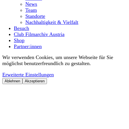
News
Team
Standorte
Nachhaltigkeit & Vielfalt
Besuch
Club Filmarchiv Austria
Shop
Partner:innen
Wir verwenden Cookies, um unsere Webseite für Sie
möglichst benutzerfreundlich zu gestalten.
Erweiterte Einstellungen
Ablehnen
Akzeptieren