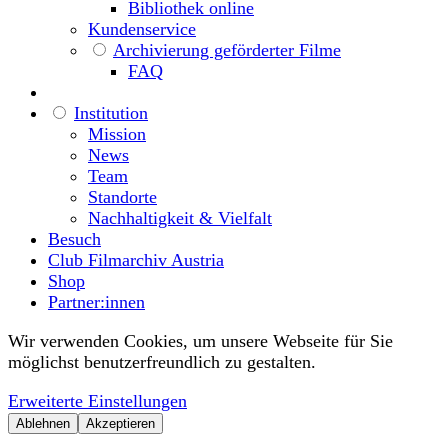
Bibliothek online
Kundenservice
Archivierung geförderter Filme
FAQ
Institution
Mission
News
Team
Standorte
Nachhaltigkeit & Vielfalt
Besuch
Club Filmarchiv Austria
Shop
Partner:innen
Wir verwenden Cookies, um unsere Webseite für Sie
möglichst benutzerfreundlich zu gestalten.
Erweiterte Einstellungen
Ablehnen
Akzeptieren