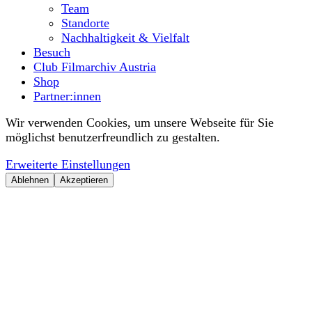
Team
Standorte
Nachhaltigkeit & Vielfalt
Besuch
Club Filmarchiv Austria
Shop
Partner:innen
Wir verwenden Cookies, um unsere Webseite für Sie
möglichst benutzerfreundlich zu gestalten.
Erweiterte Einstellungen
Ablehnen
Akzeptieren