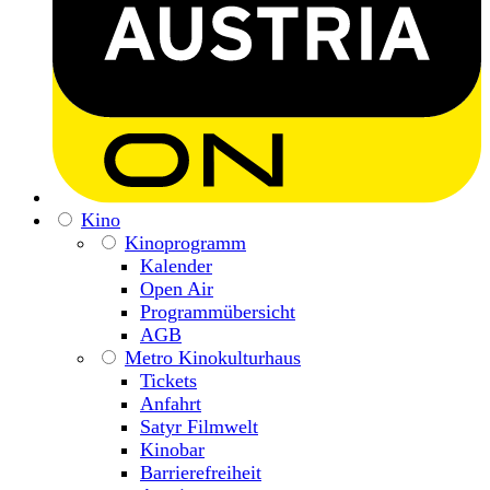
Kino
Kinoprogramm
Kalender
Open Air
Programmübersicht
AGB
Metro Kinokulturhaus
Tickets
Anfahrt
Satyr Filmwelt
Kinobar
Barrierefreiheit