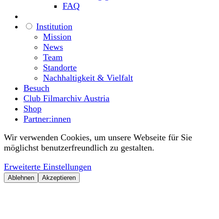
FAQ
Institution
Mission
News
Team
Standorte
Nachhaltigkeit & Vielfalt
Besuch
Club Filmarchiv Austria
Shop
Partner:innen
Wir verwenden Cookies, um unsere Webseite für Sie
möglichst benutzerfreundlich zu gestalten.
Erweiterte Einstellungen
Ablehnen
Akzeptieren