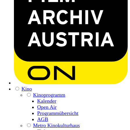
Kino
Kinoprogramm
Kalender
Open Air
Programmübersicht
AGB
Metro Kinokulturhaus