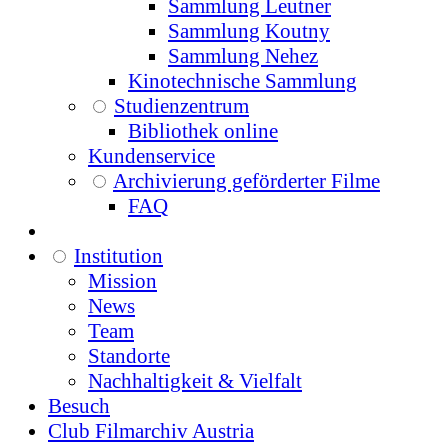
Sammlung Leutner
Sammlung Koutny
Sammlung Nehez
Kinotechnische Sammlung
Studienzentrum
Bibliothek online
Kundenservice
Archivierung geförderter Filme
FAQ
Institution
Mission
News
Team
Standorte
Nachhaltigkeit & Vielfalt
Besuch
Club Filmarchiv Austria