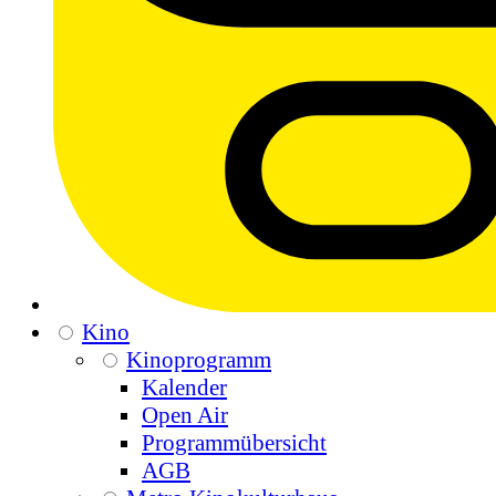
Kino
Kinoprogramm
Kalender
Open Air
Programmübersicht
AGB