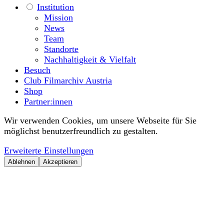
Institution
Mission
News
Team
Standorte
Nachhaltigkeit & Vielfalt
Besuch
Club Filmarchiv Austria
Shop
Partner:innen
Wir verwenden Cookies, um unsere Webseite für Sie
möglichst benutzerfreundlich zu gestalten.
Erweiterte Einstellungen
Ablehnen
Akzeptieren