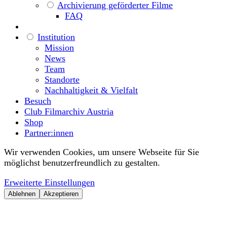
Archivierung geförderter Filme
FAQ
Institution
Mission
News
Team
Standorte
Nachhaltigkeit & Vielfalt
Besuch
Club Filmarchiv Austria
Shop
Partner:innen
Wir verwenden Cookies, um unsere Webseite für Sie
möglichst benutzerfreundlich zu gestalten.
Erweiterte Einstellungen
Ablehnen
Akzeptieren