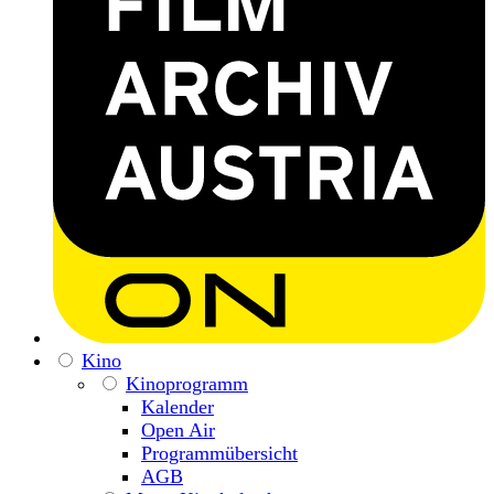
Kino
Kinoprogramm
Kalender
Open Air
Programmübersicht
AGB