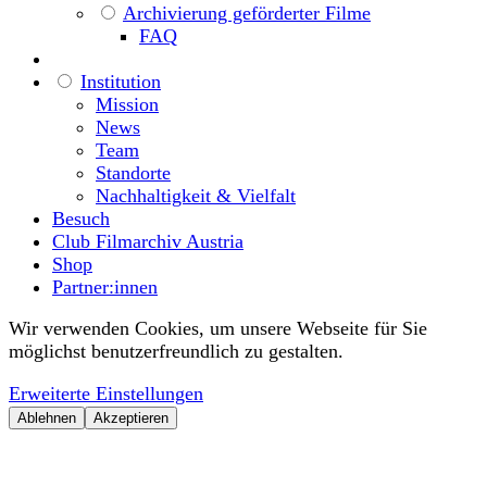
Archivierung geförderter Filme
FAQ
Institution
Mission
News
Team
Standorte
Nachhaltigkeit & Vielfalt
Besuch
Club Filmarchiv Austria
Shop
Partner:innen
Wir verwenden Cookies, um unsere Webseite für Sie
möglichst benutzerfreundlich zu gestalten.
Erweiterte Einstellungen
Ablehnen
Akzeptieren