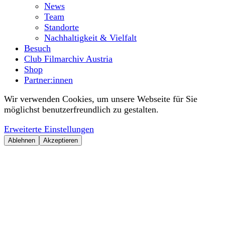
News
Team
Standorte
Nachhaltigkeit & Vielfalt
Besuch
Club Filmarchiv Austria
Shop
Partner:innen
Wir verwenden Cookies, um unsere Webseite für Sie
möglichst benutzerfreundlich zu gestalten.
Erweiterte Einstellungen
Ablehnen
Akzeptieren