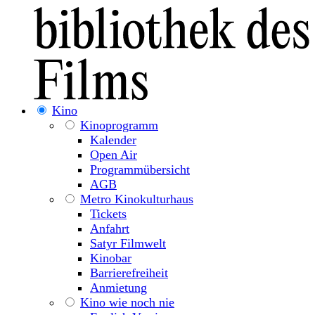
Kino
Kinoprogramm
Kalender
Open Air
Programmübersicht
AGB
Metro Kinokulturhaus
Tickets
Anfahrt
Satyr Filmwelt
Kinobar
Barrierefreiheit
Anmietung
Kino wie noch nie