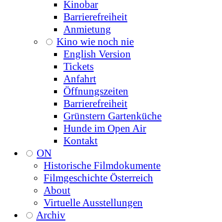
Kinobar
Barrierefreiheit
Anmietung
Kino wie noch nie
English Version
Tickets
Anfahrt
Öffnungszeiten
Barrierefreiheit
Grünstern Gartenküche
Hunde im Open Air
Kontakt
ON
Historische Filmdokumente
Filmgeschichte Österreich
About
Virtuelle Ausstellungen
Archiv