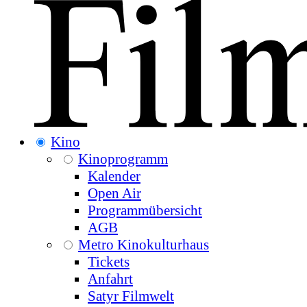
Kino
Kinoprogramm
Kalender
Open Air
Programmübersicht
AGB
Metro Kinokulturhaus
Tickets
Anfahrt
Satyr Filmwelt