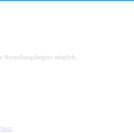
r Vorstellungsbeginn möglich.
chutz