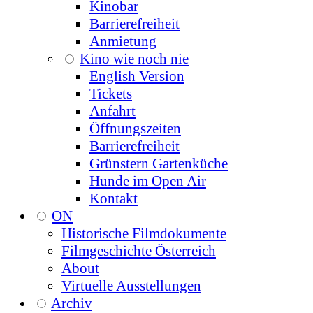
Kinobar
Barrierefreiheit
Anmietung
Kino wie noch nie
English Version
Tickets
Anfahrt
Öffnungszeiten
Barrierefreiheit
Grünstern Gartenküche
Hunde im Open Air
Kontakt
ON
Historische Filmdokumente
Filmgeschichte Österreich
About
Virtuelle Ausstellungen
Archiv