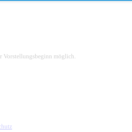
r Vorstellungsbeginn möglich.
chutz