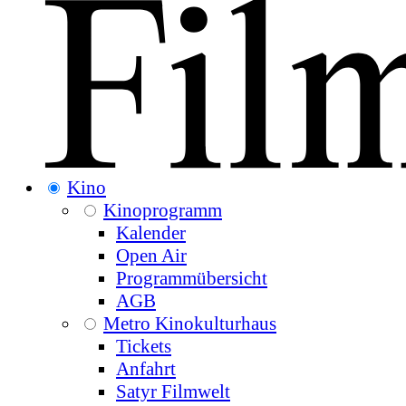
Kino
Kinoprogramm
Kalender
Open Air
Programmübersicht
AGB
Metro Kinokulturhaus
Tickets
Anfahrt
Satyr Filmwelt