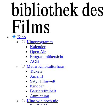
Kino
Kinoprogramm
Kalender
Open Air
Programmübersicht
AGB
Metro Kinokulturhaus
Tickets
Anfahrt
Satyr Filmwelt
Kinobar
Barrierefreiheit
Anmietung
Kino wie noch nie