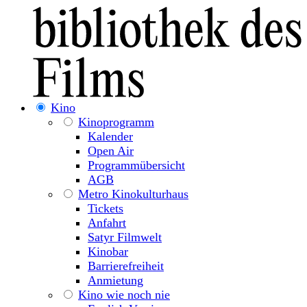
Kino
Kinoprogramm
Kalender
Open Air
Programmübersicht
AGB
Metro Kinokulturhaus
Tickets
Anfahrt
Satyr Filmwelt
Kinobar
Barrierefreiheit
Anmietung
Kino wie noch nie