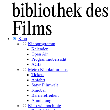
Kino
Kinoprogramm
Kalender
Open Air
Programmübersicht
AGB
Metro Kinokulturhaus
Tickets
Anfahrt
Satyr Filmwelt
Kinobar
Barrierefreiheit
Anmietung
Kino wie noch nie