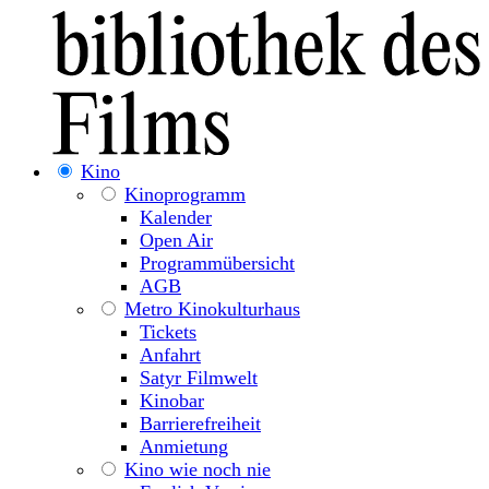
Kino
Kinoprogramm
Kalender
Open Air
Programmübersicht
AGB
Metro Kinokulturhaus
Tickets
Anfahrt
Satyr Filmwelt
Kinobar
Barrierefreiheit
Anmietung
Kino wie noch nie