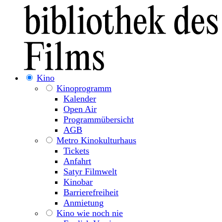
Kino
Kinoprogramm
Kalender
Open Air
Programmübersicht
AGB
Metro Kinokulturhaus
Tickets
Anfahrt
Satyr Filmwelt
Kinobar
Barrierefreiheit
Anmietung
Kino wie noch nie