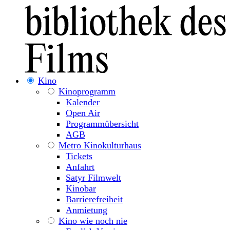
Kino
Kinoprogramm
Kalender
Open Air
Programmübersicht
AGB
Metro Kinokulturhaus
Tickets
Anfahrt
Satyr Filmwelt
Kinobar
Barrierefreiheit
Anmietung
Kino wie noch nie