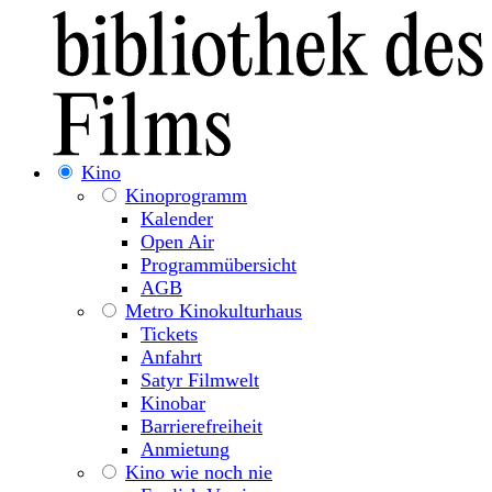
Kino
Kinoprogramm
Kalender
Open Air
Programmübersicht
AGB
Metro Kinokulturhaus
Tickets
Anfahrt
Satyr Filmwelt
Kinobar
Barrierefreiheit
Anmietung
Kino wie noch nie