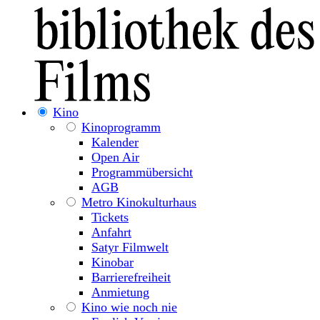
Kino
Kinoprogramm
Kalender
Open Air
Programmübersicht
AGB
Metro Kinokulturhaus
Tickets
Anfahrt
Satyr Filmwelt
Kinobar
Barrierefreiheit
Anmietung
Kino wie noch nie