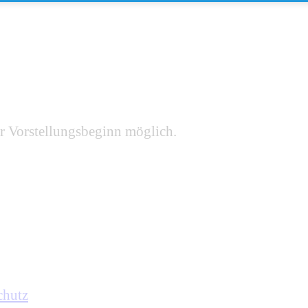
r Vorstellungsbeginn möglich.
chutz