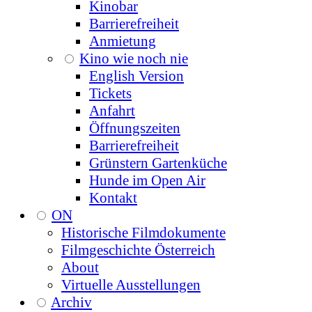
Kinobar
Barrierefreiheit
Anmietung
Kino wie noch nie
English Version
Tickets
Anfahrt
Öffnungszeiten
Barrierefreiheit
Grünstern Gartenküche
Hunde im Open Air
Kontakt
ON
Historische Filmdokumente
Filmgeschichte Österreich
About
Virtuelle Ausstellungen
Archiv