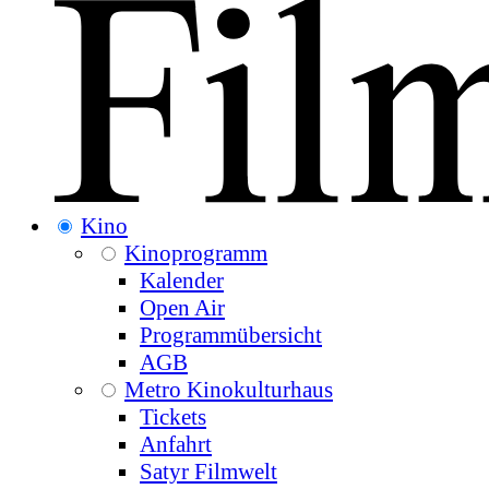
Kino
Kinoprogramm
Kalender
Open Air
Programmübersicht
AGB
Metro Kinokulturhaus
Tickets
Anfahrt
Satyr Filmwelt