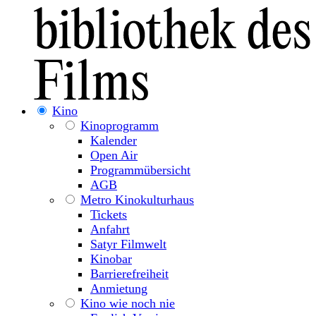
Kino
Kinoprogramm
Kalender
Open Air
Programmübersicht
AGB
Metro Kinokulturhaus
Tickets
Anfahrt
Satyr Filmwelt
Kinobar
Barrierefreiheit
Anmietung
Kino wie noch nie