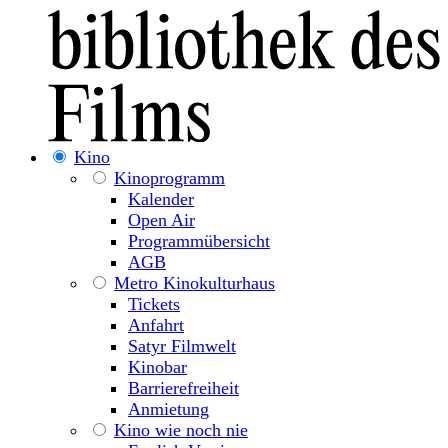
Kino
Kinoprogramm
Kalender
Open Air
Programmübersicht
AGB
Metro Kinokulturhaus
Tickets
Anfahrt
Satyr Filmwelt
Kinobar
Barrierefreiheit
Anmietung
Kino wie noch nie