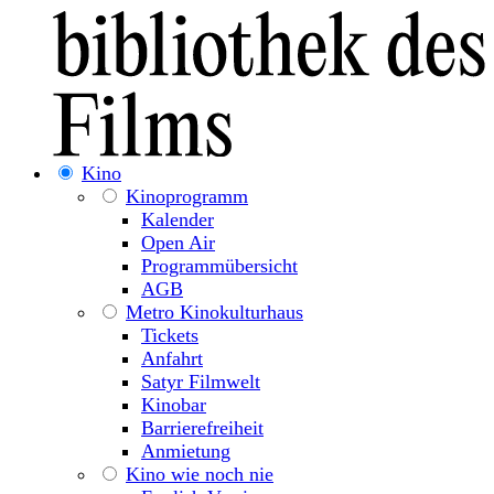
Kino
Kinoprogramm
Kalender
Open Air
Programmübersicht
AGB
Metro Kinokulturhaus
Tickets
Anfahrt
Satyr Filmwelt
Kinobar
Barrierefreiheit
Anmietung
Kino wie noch nie