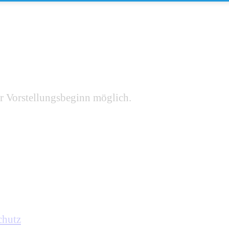
r Vorstellungsbeginn möglich.
chutz