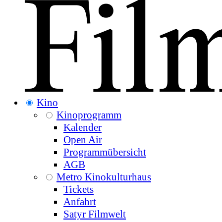
Kino
Kinoprogramm
Kalender
Open Air
Programmübersicht
AGB
Metro Kinokulturhaus
Tickets
Anfahrt
Satyr Filmwelt