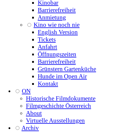
Kinobar
Barrierefreiheit
Anmietung
Kino wie noch nie
English Version
Tickets
Anfahrt
Öffnungszeiten
Barrierefreiheit
Grünstern Gartenküche
Hunde im Open Air
Kontakt
ON
Historische Filmdokumente
Filmgeschichte Österreich
About
Virtuelle Ausstellungen
Archiv